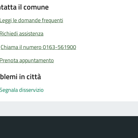
tatta il comune
Leggi le domande frequenti
Richiedi assistenza
Chiama il numero 0163-561900
Prenota appuntamento
blemi in città
Segnala disservizio