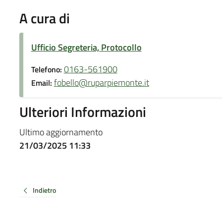
A cura di
Ufficio Segreteria, Protocollo
0163-561900
Telefono:
fobello@ruparpiemonte.it
Email:
Ulteriori Informazioni
Ultimo aggiornamento
21/03/2025 11:33
Indietro