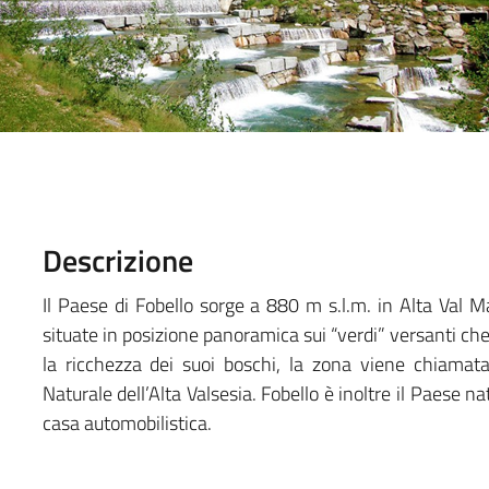
Descrizione
Il Paese di Fobello sorge a 880 m s.l.m. in Alta Val M
situate in posizione panoramica sui “verdi” versanti che 
la ricchezza dei suoi boschi, la zona viene chiamat
Naturale dell’Alta Valsesia. Fobello è inoltre il Paese 
casa automobilistica.