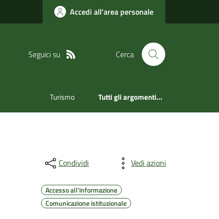
Accedi all'area personale
Seguici su
Cerca
Turismo
Tutti gli argomenti...
Condividi
Vedi azioni
Accesso all'informazione
Comunicazione istituzionale