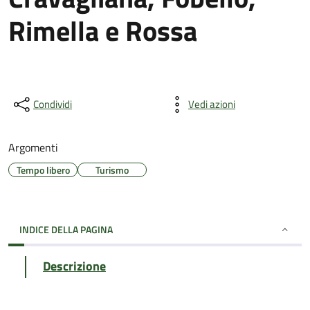
Rimella e Rossa
Condividi
Vedi azioni
Argomenti
Tempo libero
Turismo
INDICE DELLA PAGINA
Descrizione