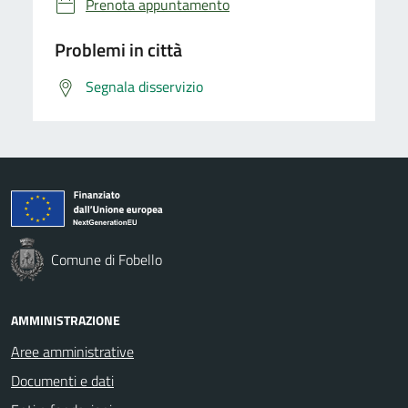
Prenota appuntamento
Problemi in città
Segnala disservizio
Comune di Fobello
AMMINISTRAZIONE
Aree amministrative
Documenti e dati