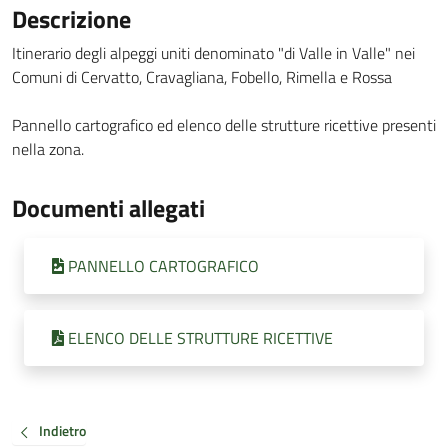
Descrizione
Itinerario degli alpeggi uniti denominato "di Valle in Valle" nei
Comuni di Cervatto, Cravagliana, Fobello, Rimella e Rossa
Pannello cartografico ed elenco delle strutture ricettive presenti
nella zona.
Documenti allegati
PANNELLO CARTOGRAFICO
ELENCO DELLE STRUTTURE RICETTIVE
Indietro