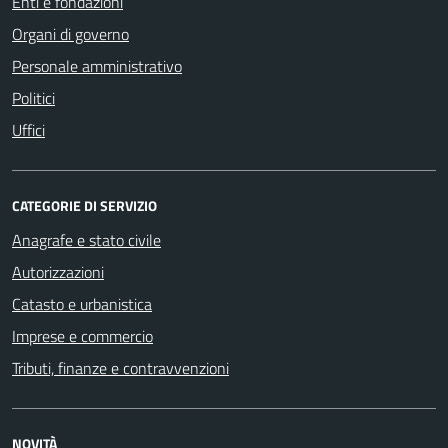
Enti e fondazioni
Organi di governo
Personale amministrativo
Politici
Uffici
CATEGORIE DI SERVIZIO
Anagrafe e stato civile
Autorizzazioni
Catasto e urbanistica
Imprese e commercio
Tributi, finanze e contravvenzioni
NOVITÀ