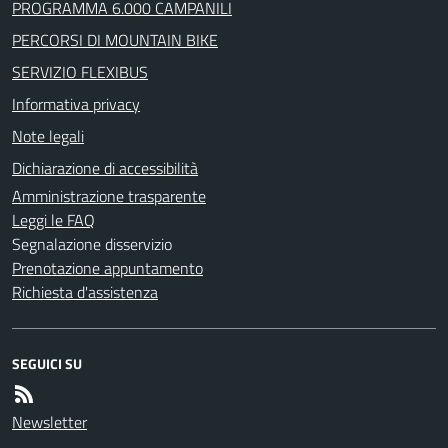
PROGRAMMA 6.000 CAMPANILI
PERCORSI DI MOUNTAIN BIKE
SERVIZIO FLEXIBUS
Informativa privacy
Note legali
Dichiarazione di accessibilità
Amministrazione trasparente
Leggi le FAQ
Segnalazione disservizio
Prenotazione appuntamento
Richiesta d'assistenza
SEGUICI SU
Newsletter