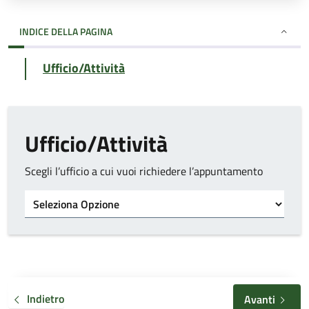
INDICE DELLA PAGINA
Ufficio/Attività
Ufficio/Attività
Scegli l’ufficio a cui vuoi richiedere l’appuntamento
Tipo di ufficio
Indietro
Avanti