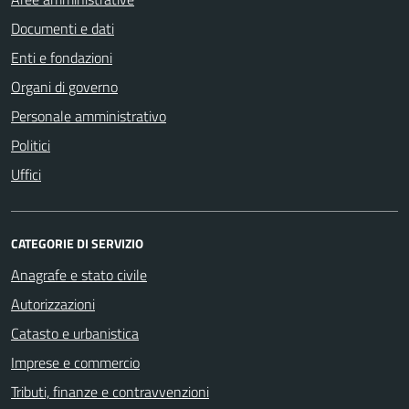
Documenti e dati
Enti e fondazioni
Organi di governo
Personale amministrativo
Politici
Uffici
CATEGORIE DI SERVIZIO
Anagrafe e stato civile
Autorizzazioni
Catasto e urbanistica
Imprese e commercio
Tributi, finanze e contravvenzioni