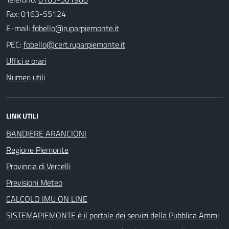
Fax: 0163-55124
E-mail:
PEC:
Uffici e orari
Numeri utili
LINK UTILI
BANDIERE ARANCIONI
Regione Piemonte
Provincia di Vercelli
Previsioni Meteo
CALCOLO IMU ON LINE
SISTEMAPIEMONTE è il portale dei servizi della Pubblica Ammi