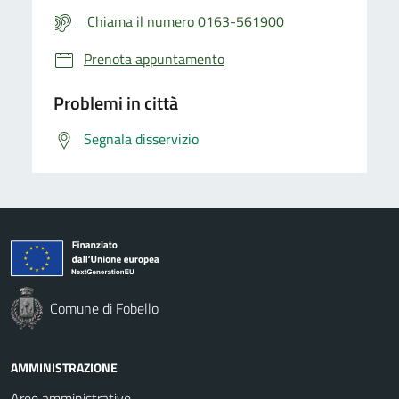
Chiama il numero 0163-561900
Prenota appuntamento
Problemi in città
Segnala disservizio
Comune di Fobello
AMMINISTRAZIONE
Aree amministrative