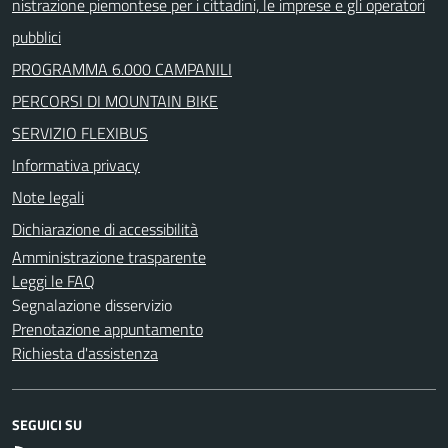
nistrazione piemontese per i cittadini, le imprese e gli operatori
pubblici
PROGRAMMA 6.000 CAMPANILI
PERCORSI DI MOUNTAIN BIKE
SERVIZIO FLEXIBUS
Informativa privacy
Note legali
Dichiarazione di accessibilità
Amministrazione trasparente
Leggi le FAQ
Segnalazione disservizio
Prenotazione appuntamento
Richiesta d'assistenza
SEGUICI SU