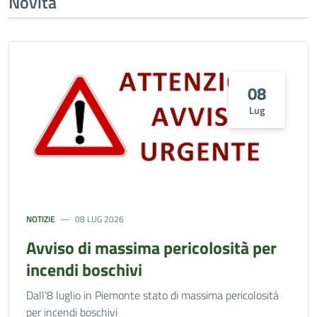
Novità
08
Lug
NOTIZIE
08 LUG 2026
Avviso di massima pericolosità per
incendi boschivi
Dall’8 luglio in Piemonte stato di massima pericolosità
per incendi boschivi