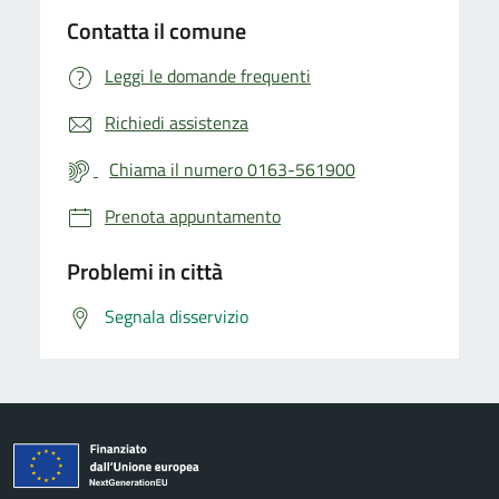
Contatta il comune
Leggi le domande frequenti
Richiedi assistenza
Chiama il numero 0163-561900
Prenota appuntamento
Problemi in città
Segnala disservizio