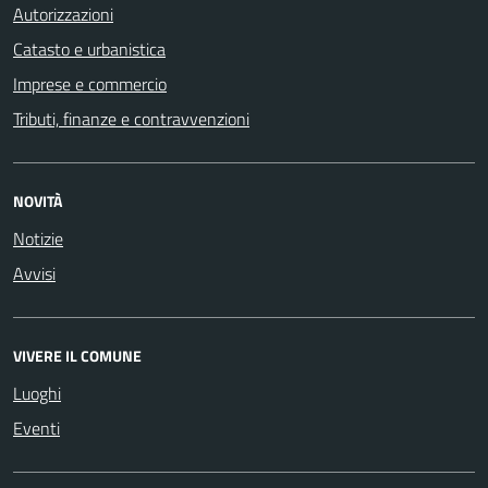
Autorizzazioni
Catasto e urbanistica
Imprese e commercio
Tributi, finanze e contravvenzioni
NOVITÀ
Notizie
Avvisi
VIVERE IL COMUNE
Luoghi
Eventi