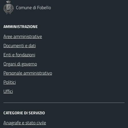
Comune di Fobello
AMMINISTRAZIONE
Aree amministrative
Documenti e dati
Enti e fondazioni
Organi di governo
Personale amministrativo
Politici
Uffici
CATEGORIE DI SERVIZIO
Anagrafe e stato civile