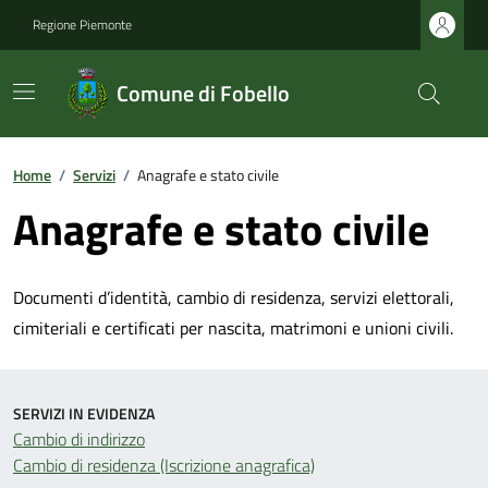
Regione Piemonte
Comune di Fobello
Home
/
Servizi
/
Anagrafe e stato civile
Anagrafe e stato civile
Documenti d’identità, cambio di residenza, servizi elettorali,
cimiteriali e certificati per nascita, matrimoni e unioni civili.
SERVIZI IN EVIDENZA
Cambio di indirizzo
Cambio di residenza (Iscrizione anagrafica)