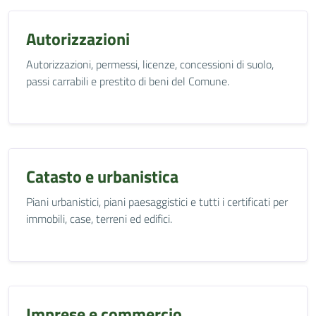
Autorizzazioni
Autorizzazioni, permessi, licenze, concessioni di suolo,
passi carrabili e prestito di beni del Comune.
Catasto e urbanistica
Piani urbanistici, piani paesaggistici e tutti i certificati per
immobili, case, terreni ed edifici.
Imprese e commercio