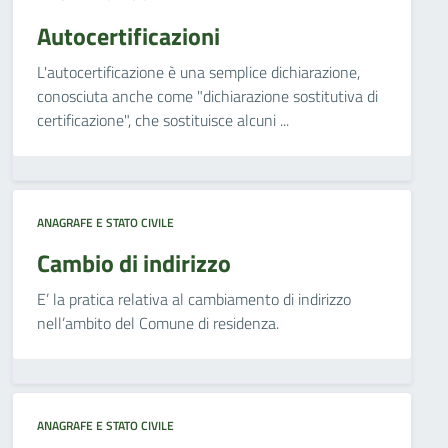
Autocertificazioni
L'autocertificazione è una semplice dichiarazione,
conosciuta anche come "dichiarazione sostitutiva di
certificazione", che sostituisce alcuni ...
ANAGRAFE E STATO CIVILE
Cambio di indirizzo
E’ la pratica relativa al cambiamento di indirizzo
nell’ambito del Comune di residenza.
ANAGRAFE E STATO CIVILE