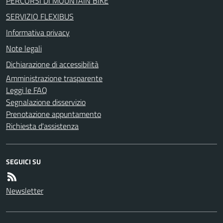
PERCORSI DI MOUNTAIN BIKE
SERVIZIO FLEXIBUS
Informativa privacy
Note legali
Dichiarazione di accessibilità
Amministrazione trasparente
Leggi le FAQ
Segnalazione disservizio
Prenotazione appuntamento
Richiesta d'assistenza
SEGUICI SU
Newsletter