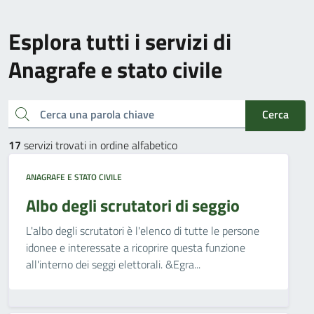
Esplora tutti i servizi di
Anagrafe e stato civile
Cerca una parola chiave
Cerca
17
servizi trovati in ordine alfabetico
ANAGRAFE E STATO CIVILE
Albo degli scrutatori di seggio
L'albo degli scrutatori è l'elenco di tutte le persone
idonee e interessate a ricoprire questa funzione
all'interno dei seggi elettorali. &Egra...