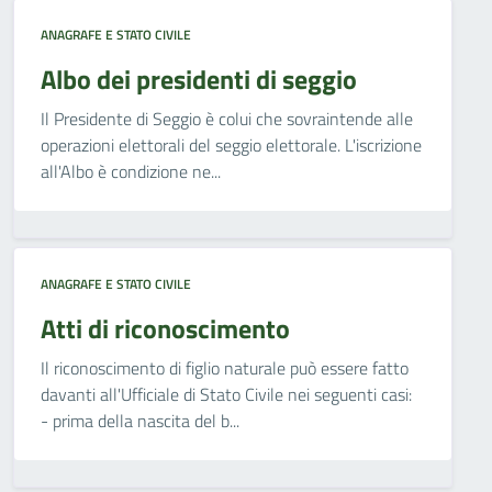
ANAGRAFE E STATO CIVILE
Albo dei presidenti di seggio
Il Presidente di Seggio è colui che sovraintende alle
operazioni elettorali del seggio elettorale. L'iscrizione
all'Albo è condizione ne...
ANAGRAFE E STATO CIVILE
Atti di riconoscimento
Il riconoscimento di figlio naturale può essere fatto
davanti all'Ufficiale di Stato Civile nei seguenti casi:
- prima della nascita del b...