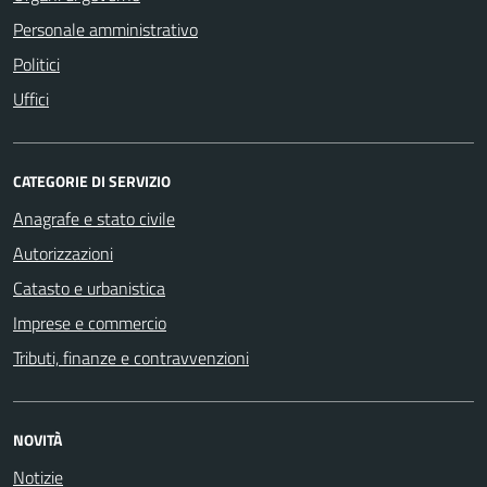
Personale amministrativo
Politici
Uffici
CATEGORIE DI SERVIZIO
Anagrafe e stato civile
Autorizzazioni
Catasto e urbanistica
Imprese e commercio
Tributi, finanze e contravvenzioni
NOVITÀ
Notizie