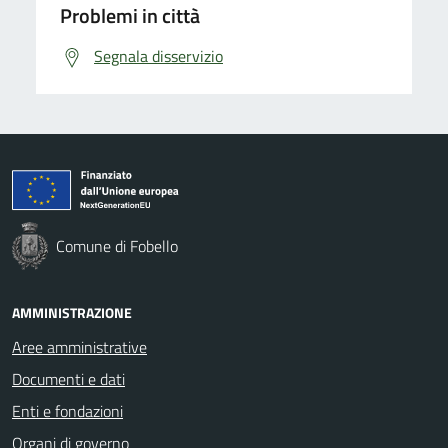
Problemi in città
Segnala disservizio
Comune di Fobello
AMMINISTRAZIONE
Aree amministrative
Documenti e dati
Enti e fondazioni
Organi di governo