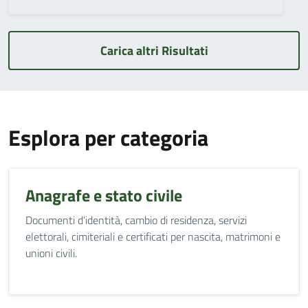
Carica altri Risultati
Esplora per categoria
Anagrafe e stato civile
Documenti d’identità, cambio di residenza, servizi
elettorali, cimiteriali e certificati per nascita, matrimoni e
unioni civili.