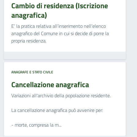
Cambio di residenza (Iscrizione
anagrafica)
E’ la pratica relativa all’inserimento nell’elenco
anagrafico del Comune in cui si decide di porre la
propria residenza.
ANAGRAFE E STATO CIVILE
Cancellazione anagrafica
Variazioni all'archivio della popolazione residente.
La cancellazione anagrafica può avvenire per:
- morte, compresa la m...