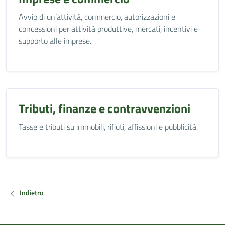
Avvio di un’attività, commercio, autorizzazioni e
concessioni per attività produttive, mercati, incentivi e
supporto alle imprese.
Tributi, finanze e contravvenzioni
Tasse e tributi su immobili, rifiuti, affissioni e pubblicità.
Indietro