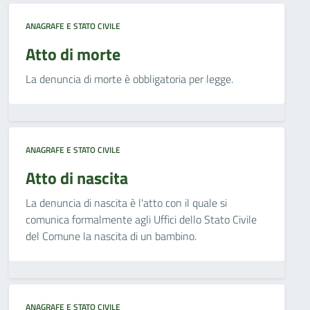
ANAGRAFE E STATO CIVILE
Atto di morte
La denuncia di morte è obbligatoria per legge.
ANAGRAFE E STATO CIVILE
Atto di nascita
La denuncia di nascita è l'atto con il quale si
comunica formalmente agli Uffici dello Stato Civile
del Comune la nascita di un bambino.
ANAGRAFE E STATO CIVILE