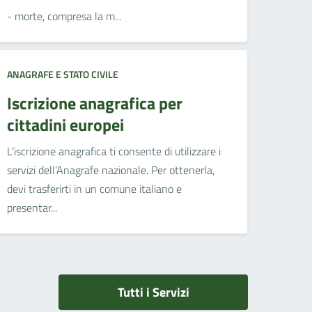
- morte, compresa la m...
ANAGRAFE E STATO CIVILE
Iscrizione anagrafica per
cittadini europei
L’iscrizione anagrafica ti consente di utilizzare i
servizi dell’Anagrafe nazionale. Per ottenerla,
devi trasferirti in un comune italiano e
presentar...
Tutti i Servizi