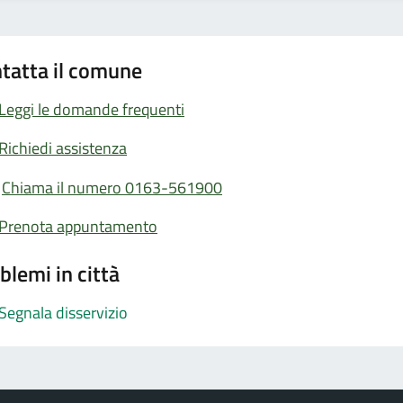
tatta il comune
Leggi le domande frequenti
Richiedi assistenza
Chiama il numero 0163-561900
Prenota appuntamento
blemi in città
Segnala disservizio