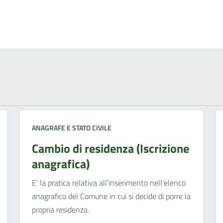
ANAGRAFE E STATO CIVILE
Cambio di residenza (Iscrizione
anagrafica)
E’ la pratica relativa all’inserimento nell’elenco
anagrafico del Comune in cui si decide di porre la
propria residenza.