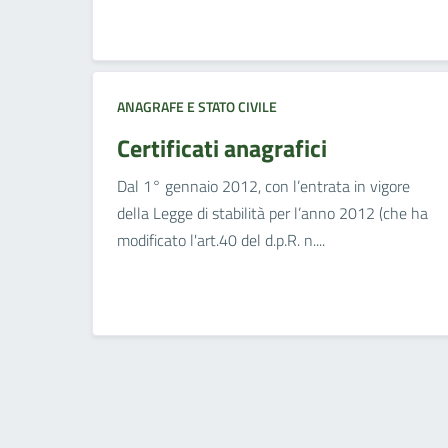
ANAGRAFE E STATO CIVILE
Certificati anagrafici
Dal 1° gennaio 2012, con l’entrata in vigore
della Legge di stabilità per l’anno 2012 (che ha
modificato l'art.40 del d.p.R. n....