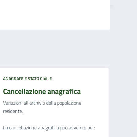
ANAGRAFE E STATO CIVILE
Cancellazione anagrafica
Variazioni all'archivio della popolazione
residente.
La cancellazione anagrafica può avvenire per: