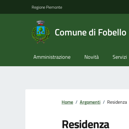
Regione Piemonte
Comune di Fobello
Amministrazione
Novità
Servizi
Home
/
Argomenti
/
Residenza
Residenza