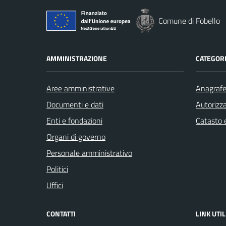
Comune di Fobello
AMMINISTRAZIONE
CATEGORI
Aree amministrative
Anagrafe 
Documenti e dati
Autorizza
Enti e fondazioni
Catasto e
Organi di governo
Personale amministrativo
Politici
Uffici
CONTATTI
LINK UTIL