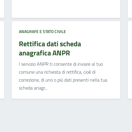
ANAGRAFE E STATO CIVILE
Rettifica dati scheda
anagrafica ANPR
l servizio ANPR ti consente di inviare al tuo
comune una richiesta di rettifica, cioè di
correzione, di uno o più dati presenti nella tua
scheda anagr...