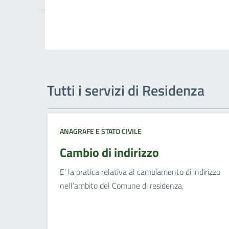
Tutti i servizi di Residenza
ANAGRAFE E STATO CIVILE
Cambio di indirizzo
E’ la pratica relativa al cambiamento di indirizzo
nell’ambito del Comune di residenza.