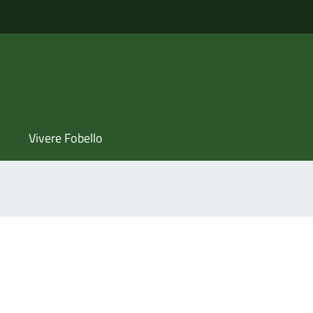
Vivere Fobello