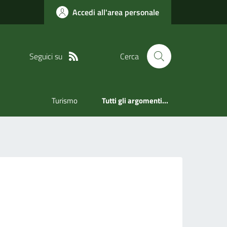
Accedi all'area personale
Seguici su
Cerca
Turismo
Tutti gli argomenti...