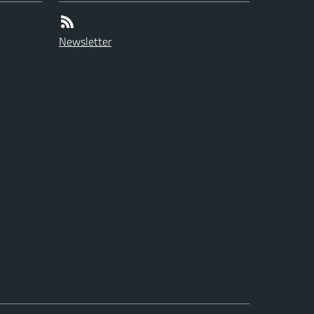
Newsletter