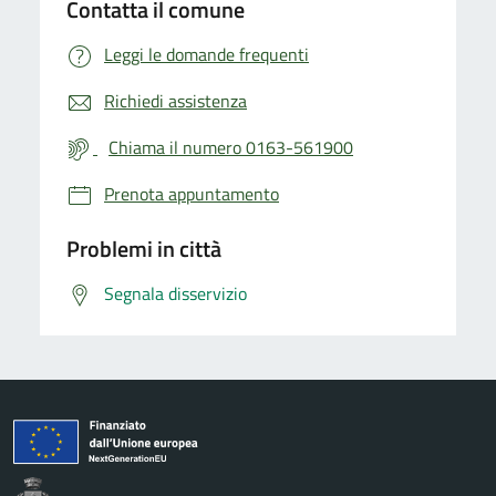
Contatta il comune
Leggi le domande frequenti
Richiedi assistenza
Chiama il numero 0163-561900
Prenota appuntamento
Problemi in città
Segnala disservizio