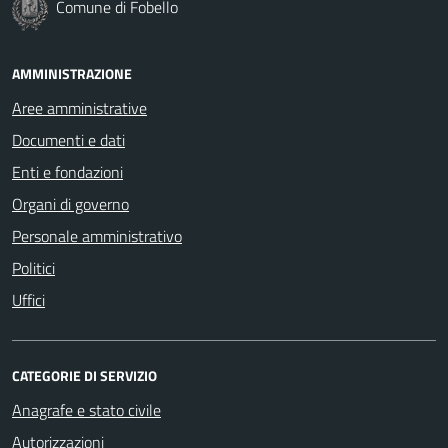
Comune di Fobello
AMMINISTRAZIONE
Aree amministrative
Documenti e dati
Enti e fondazioni
Organi di governo
Personale amministrativo
Politici
Uffici
CATEGORIE DI SERVIZIO
Anagrafe e stato civile
Autorizzazioni