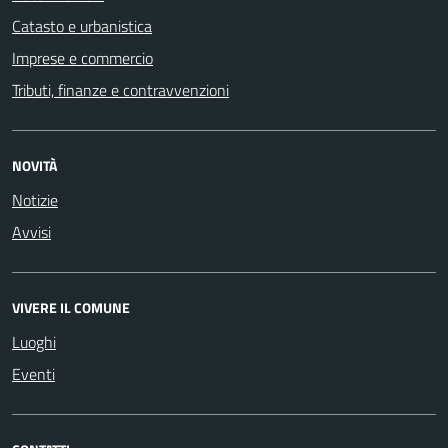
Catasto e urbanistica
Imprese e commercio
Tributi, finanze e contravvenzioni
NOVITÀ
Notizie
Avvisi
VIVERE IL COMUNE
Luoghi
Eventi