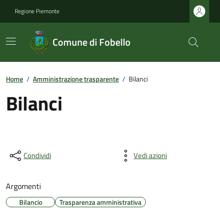
Regione Piemonte
Comune di Fobello
Home
/
Amministrazione trasparente
/
Bilanci
Bilanci
Condividi
Vedi azioni
Argomenti
Bilancio
Trasparenza amministrativa