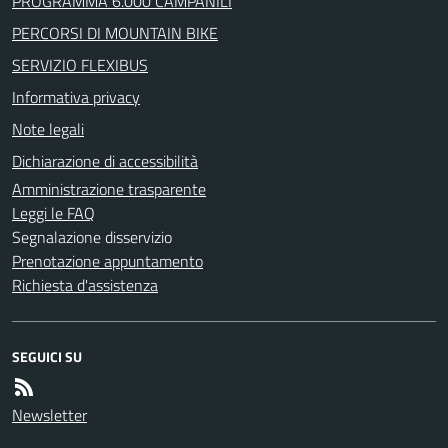
PROGRAMMA 6.000 CAMPANILI
PERCORSI DI MOUNTAIN BIKE
SERVIZIO FLEXIBUS
Informativa privacy
Note legali
Dichiarazione di accessibilità
Amministrazione trasparente
Leggi le FAQ
Segnalazione disservizio
Prenotazione appuntamento
Richiesta d'assistenza
SEGUICI SU
Newsletter