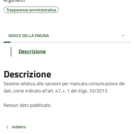
Argomenti
Trasparenza amministrativa
INDICE DELLA PAGINA
Descrizione
Descrizione
Sezione relativa alle sanzioni per mancata comunicazione dei
dati, come indicato all'art. 47, c. 1 del d.lgs. 33/2013.
Nessun dato pubblicato.
Indietro