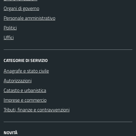
Organi di governo
Personale amministrativo
Politici
Uffici
CATEGORIE DI SERVIZIO
Anagrafe e stato civile
Autorizzazioni
Catasto e urbanistica
Imprese e commercio
Tributi, finanze e contravvenzioni
NOVITÀ