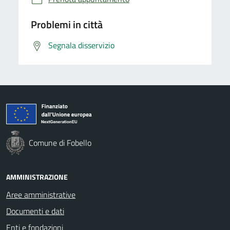
Problemi in città
Segnala disservizio
Comune di Fobello
AMMINISTRAZIONE
Aree amministrative
Documenti e dati
Enti e fondazioni