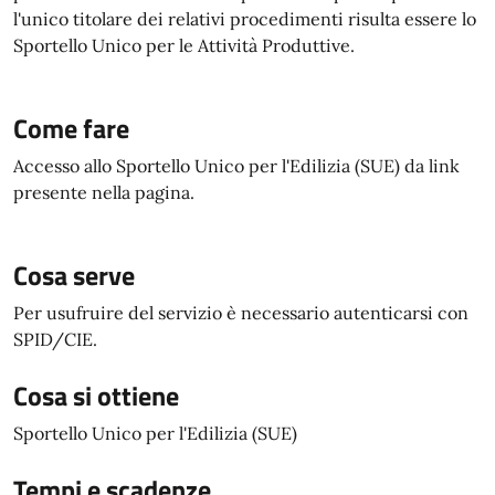
l'unico titolare dei relativi procedimenti risulta essere lo
Sportello Unico per le Attività Produttive.
Come fare
Accesso allo Sportello Unico per l'Edilizia (SUE) da link
presente nella pagina.
Cosa serve
Per usufruire del servizio è necessario autenticarsi con
SPID/CIE.
Cosa si ottiene
Sportello Unico per l'Edilizia (SUE)
Tempi e scadenze