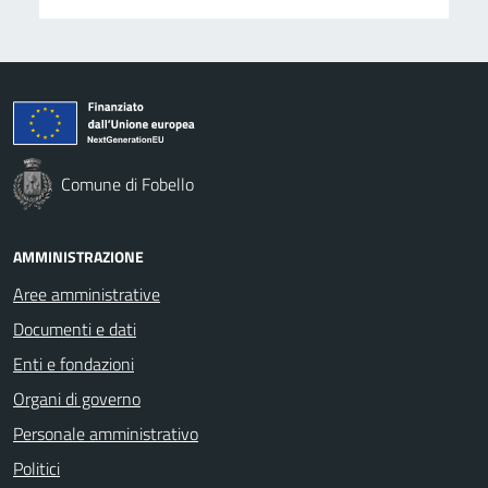
Comune di Fobello
AMMINISTRAZIONE
Aree amministrative
Documenti e dati
Enti e fondazioni
Organi di governo
Personale amministrativo
Politici