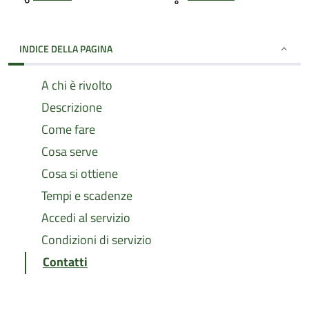
INDICE DELLA PAGINA
A chi è rivolto
Descrizione
Come fare
Cosa serve
Cosa si ottiene
Tempi e scadenze
Accedi al servizio
Condizioni di servizio
Contatti