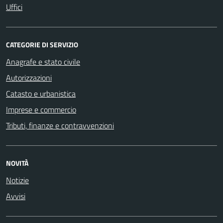
Uffici
CATEGORIE DI SERVIZIO
Anagrafe e stato civile
Autorizzazioni
Catasto e urbanistica
Imprese e commercio
Tributi, finanze e contravvenzioni
NOVITÀ
Notizie
Avvisi