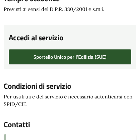
Previsti ai sensi del D.P.R. 380/2001 e s.m.i.
Accedi al servizio
Sportello Unico per l'Edilizia (SUE)
Condizioni di servizio
Per usufruire del servizio è necessario autenticarsi con
SPID/CIE.
Contatti