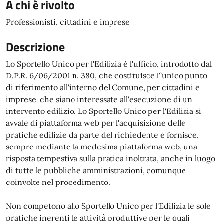
A chi è rivolto
Professionisti, cittadini e imprese
Descrizione
Lo Sportello Unico per l'Edilizia è l'ufficio, introdotto dal
D.P.R. 6/06/2001 n. 380, che costituisce l'’unico punto
di riferimento all'interno del Comune, per cittadini e
imprese, che siano interessate all'esecuzione di un
intervento edilizio. Lo Sportello Unico per l'Edilizia si
avvale di piattaforma web per l'acquisizione delle
pratiche edilizie da parte del richiedente e fornisce,
sempre mediante la medesima piattaforma web, una
risposta tempestiva sulla pratica inoltrata, anche in luogo
di tutte le pubbliche amministrazioni, comunque
coinvolte nel procedimento.
Non competono allo Sportello Unico per l'Edilizia le sole
pratiche inerenti le attività produttive per le quali