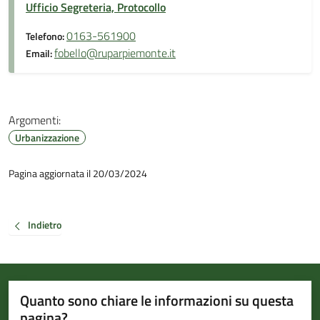
Ufficio Segreteria, Protocollo
0163-561900
Telefono:
fobello@ruparpiemonte.it
Email:
Argomenti:
Urbanizzazione
Pagina aggiornata il 20/03/2024
Indietro
Quanto sono chiare le informazioni su questa
pagina?