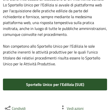
Lo Sportello Unico per l'Edilizia si avvale di piattaforma web
per l'acquisizione delle pratiche edilizie da parte del
richiedente e fornisce, sempre mediante la medesima
piattaforma web, una risposta tempestiva sulla pratica
inoltrata, anche in luogo di tutte le pubbliche amministrazioni,
comunque coinvolte nel procedimento.
Non competono allo Sportello Unico per l'Edilizia le sole
pratiche inerenti le attività produttive per le quali l'unico
titolare dei relativi procedimenti risulta essere lo Sportello
Unico per le Attività Produttive.
Sportello Unico per l'Edilizia (SUE)
Condividi
Vedi azioni