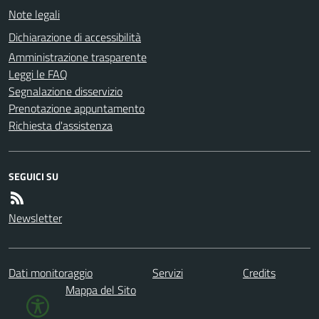
Note legali
Dichiarazione di accessibilità
Amministrazione trasparente
Leggi le FAQ
Segnalazione disservizio
Prenotazione appuntamento
Richiesta d'assistenza
SEGUICI SU
Newsletter
Dati monitoraggio
Servizi
Credits
Mappa del Sito