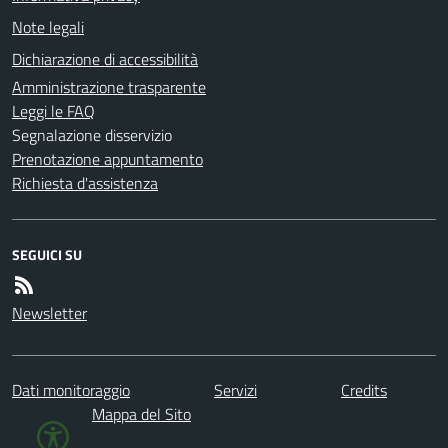
Note legali
Dichiarazione di accessibilità
Amministrazione trasparente
Leggi le FAQ
Segnalazione disservizio
Prenotazione appuntamento
Richiesta d'assistenza
SEGUICI SU
Newsletter
Dati monitoraggio
Servizi
Credits
Mappa del Sito