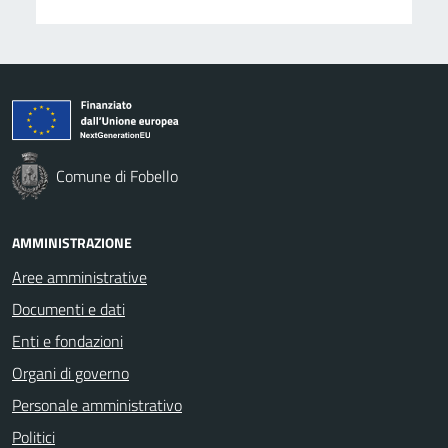
Comune di Fobello
AMMINISTRAZIONE
Aree amministrative
Documenti e dati
Enti e fondazioni
Organi di governo
Personale amministrativo
Politici