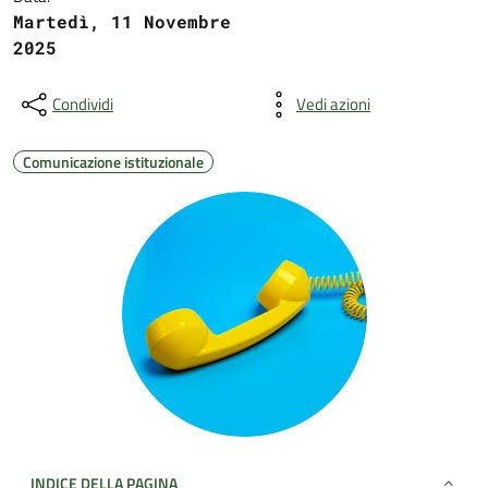
Martedì, 11 Novembre
2025
Condividi
Vedi azioni
Comunicazione istituzionale
INDICE DELLA PAGINA