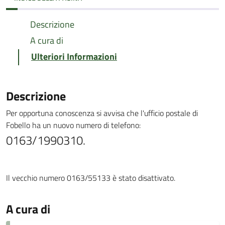
Descrizione
A cura di
Ulteriori Informazioni
Descrizione
Per opportuna conoscenza si avvisa che l'ufficio postale di
Fobello ha un nuovo numero di telefono:
0163/1990310.
Il vecchio numero 0163/55133 è stato disattivato.
A cura di