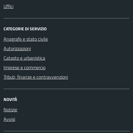
Uffici
CATEGORIE DI SERVIZIO
Anagrafe e stato civile
Autorizzazioni
Catasto e urbanistica
Imprese e commercio
Tributi, finanze e contravvenzioni
NOVITÀ
Notizie
Avvisi