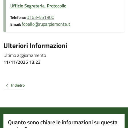
Ufficio Segreteria, Protocollo
0163-561900
Telefono:
fobello@ruparpiemonte.it
Email:
Ulteriori Informazioni
Ultimo aggiornamento
11/11/2025 13:23
Indietro
Quanto sono chiare le informazioni su questa