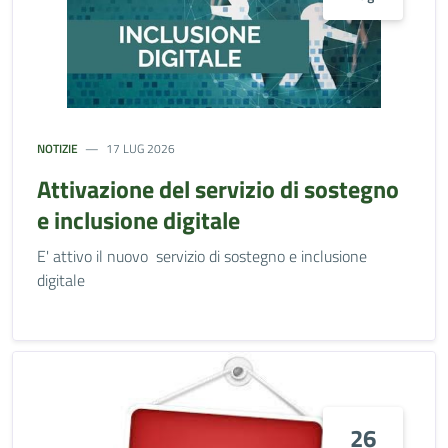
NOTIZIE
17 LUG 2026
Attivazione del servizio di sostegno
e inclusione digitale
E' attivo il nuovo servizio di sostegno e inclusione
digitale
26