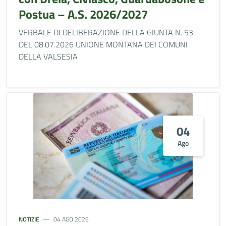
Postua – A.S. 2026/2027
VERBALE DI DELIBERAZIONE DELLA GIUNTA N. 53
DEL 08.07.2026 UNIONE MONTANA DEI COMUNI
DELLA VALSESIA
04
Ago
NOTIZIE
04 AGO 2026