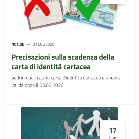
NOTIZIE
31 LUG 2026
Precisazioni sulla scadenza della
carta di identità cartacea
Vedi in quali casi la carta d'identità cartacea é ancora
valida dopo il 03.08.2026
17
Lug