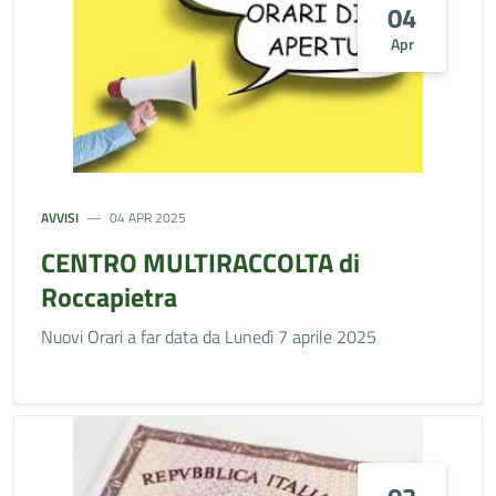
04
Apr
AVVISI
04 APR 2025
CENTRO MULTIRACCOLTA di
Roccapietra
Nuovi Orari a far data da Lunedì 7 aprile 2025