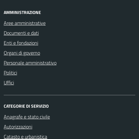
AMMINISTRAZIONE
Aree amministrative
Documenti e dati
Enti e fondazioni
Organi di governo
Personale amministrativo
Politici
Uffici
CATEGORIE DI SERVIZIO
Anagrafe e stato civile
Autorizzazioni
Catasto e urbanistica