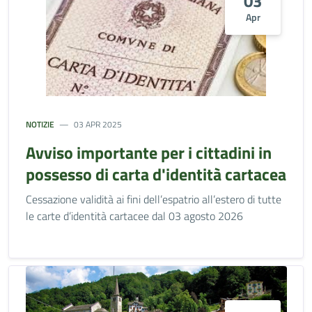
03
Apr
NOTIZIE
03 APR 2025
Avviso importante per i cittadini in
possesso di carta d'identità cartacea
Cessazione validità ai fini dell’espatrio all’estero di tutte
le carte d’identità cartacee dal 03 agosto 2026