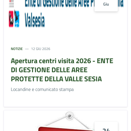
Giu
NOTIZIE
12 GIU 2026
Apertura centri visita 2026 - ENTE
DI GESTIONE DELLE AREE
PROTETTE DELLA VALLE SESIA
Locandine e comunicato stampa
24