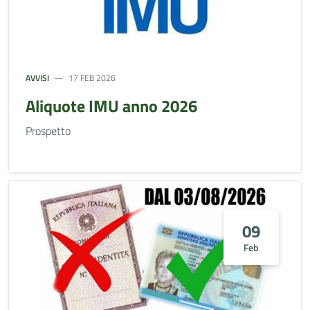
AVVISI
17 FEB 2026
Aliquote IMU anno 2026
Prospetto
09
Feb