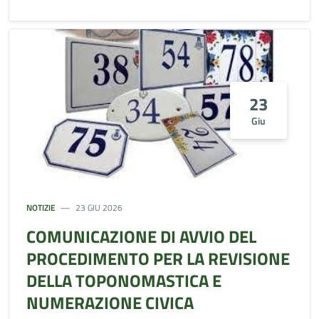
23
Giu
NOTIZIE
23 GIU 2026
COMUNICAZIONE DI AVVIO DEL
PROCEDIMENTO PER LA REVISIONE
DELLA TOPONOMASTICA E
NUMERAZIONE CIVICA