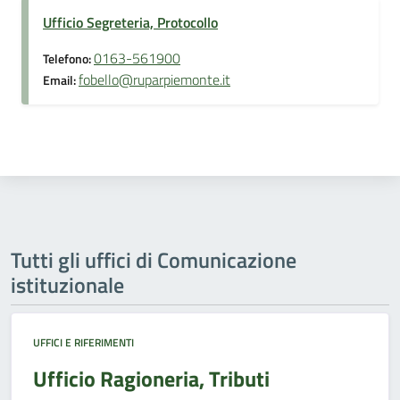
Ufficio Segreteria, Protocollo
0163-561900
Telefono:
fobello@ruparpiemonte.it
Email:
Tutti gli uffici di Comunicazione
istituzionale
UFFICI E RIFERIMENTI
Ufficio Ragioneria, Tributi