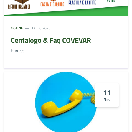
NOTIZIE
12 DIC 2025
Centalogo & Faq COVEVAR
Elenco
11
Nov