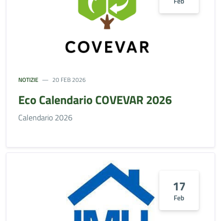
Feb
NOTIZIE
20 FEB 2026
Eco Calendario COVEVAR 2026
Calendario 2026
17
Feb