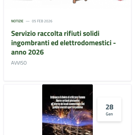
NOTIZIE
05 FEB 2026
Servizio raccolta rifiuti solidi
ingombranti ed elettrodomestici -
anno 2026
AVVISO
28
Gen