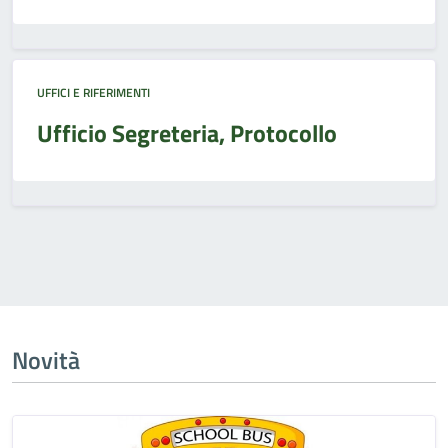
UFFICI E RIFERIMENTI
Ufficio Segreteria, Protocollo
Novità