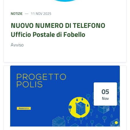
NOTIZIE
11 NOV 2025
NUOVO NUMERO DI TELEFONO
Ufficio Postale di Fobello
Avviso
05
Nov