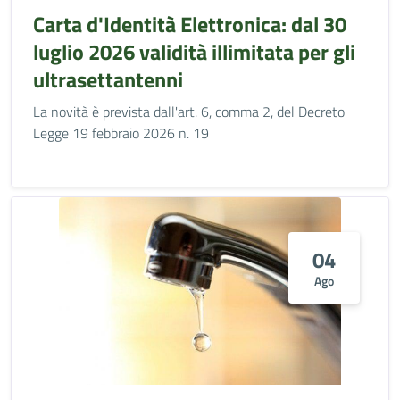
Carta d'Identità Elettronica: dal 30
luglio 2026 validità illimitata per gli
ultrasettantenni
La novità è prevista dall'art. 6, comma 2, del Decreto
Legge 19 febbraio 2026 n. 19
04
Ago