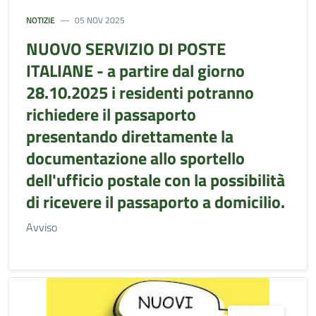
NOTIZIE
05 NOV 2025
NUOVO SERVIZIO DI POSTE
ITALIANE - a partire dal giorno
28.10.2025 i residenti potranno
richiedere il passaporto
presentando direttamente la
documentazione allo sportello
dell'ufficio postale con la possibilità
di ricevere il passaporto a domicilio.
Avviso