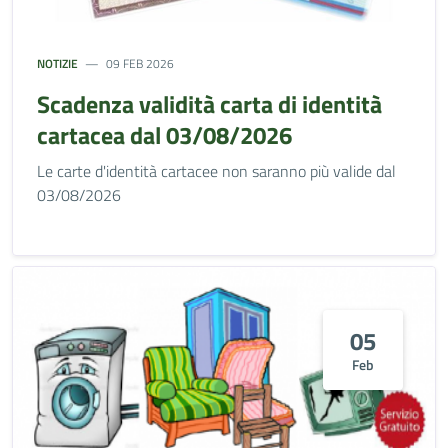
NOTIZIE
09 FEB 2026
Scadenza validità carta di identità
cartacea dal 03/08/2026
Le carte d'identità cartacee non saranno più valide dal
03/08/2026
05
Feb