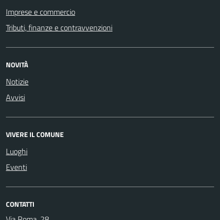
Imprese e commercio
Tributi, finanze e contravvenzioni
NOVITÀ
Notizie
Avvisi
VIVERE IL COMUNE
Luoghi
Eventi
CONTATTI
Via Roma, 28