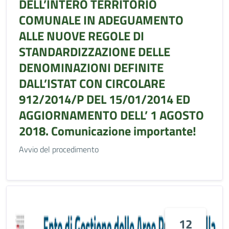
DELL’INTERO TERRITORIO
COMUNALE IN ADEGUAMENTO
ALLE NUOVE REGOLE DI
STANDARDIZZAZIONE DELLE
DENOMINAZIONI DEFINITE
DALL’ISTAT CON CIRCOLARE
912/2014/P DEL 15/01/2014 ED
AGGIORNAMENTO DELL’ 1 AGOSTO
2018. Comunicazione importante!
Avvio del procedimento
12