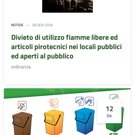
NOTIZIE
28 GEN 2026
Divieto di utilizzo fiamme libere ed
articoli pirotecnici nei locali pubblici
ed aperti al pubblico
ordinanza
12
Dic