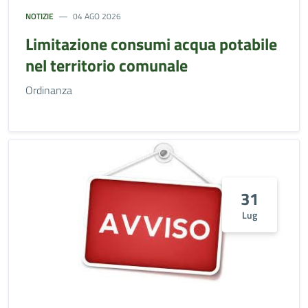
NOTIZIE
04 AGO 2026
Limitazione consumi acqua potabile
nel territorio comunale
Ordinanza
31
Lug